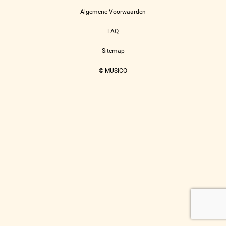
Algemene Voorwaarden
FAQ
Sitemap
© MUSICO