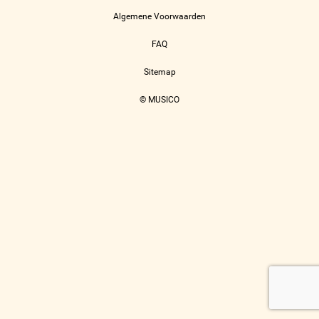
Algemene Voorwaarden
FAQ
Sitemap
© MUSICO