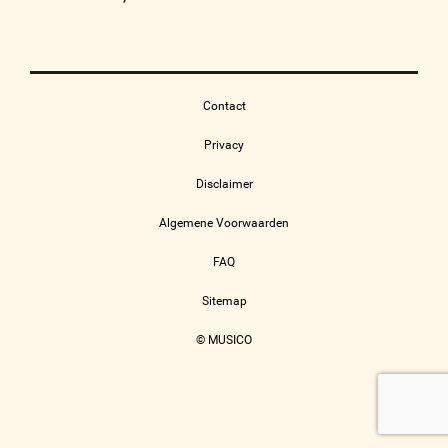
Contact
Privacy
Disclaimer
Algemene Voorwaarden
FAQ
Sitemap
© MUSICO