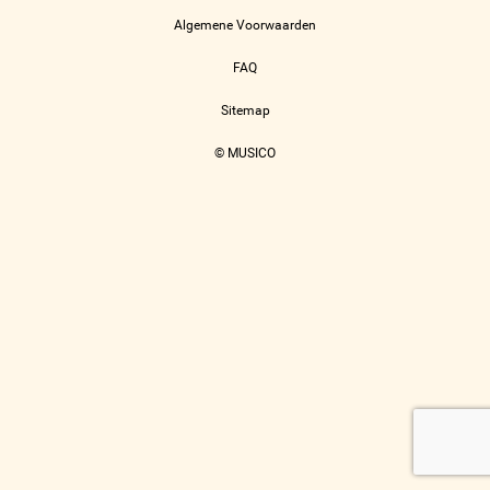
Algemene Voorwaarden
FAQ
Sitemap
© MUSICO