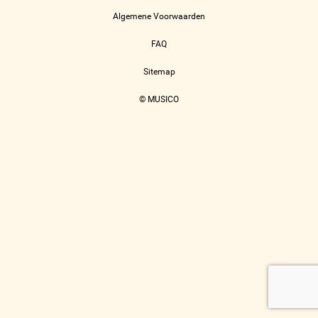
Algemene Voorwaarden
FAQ
Sitemap
© MUSICO