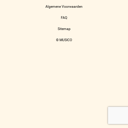
Algemene Voorwaarden
FAQ
Sitemap
© MUSICO