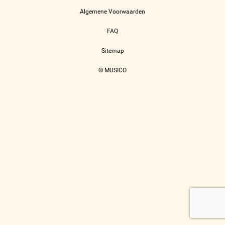
Algemene Voorwaarden
FAQ
Sitemap
© MUSICO