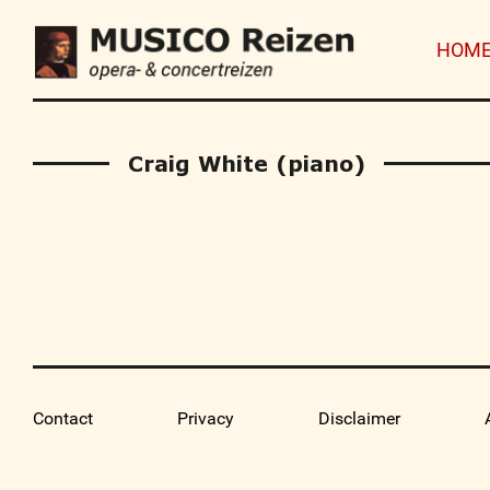
HOM
Craig White (piano)
Contact
Privacy
Disclaimer