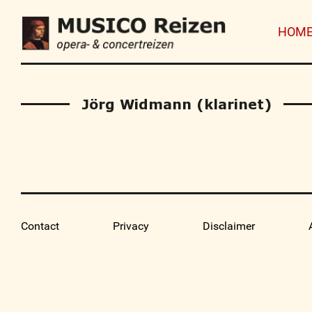
HOM
Jörg Widmann (klarinet)
Contact
Privacy
Disclaimer