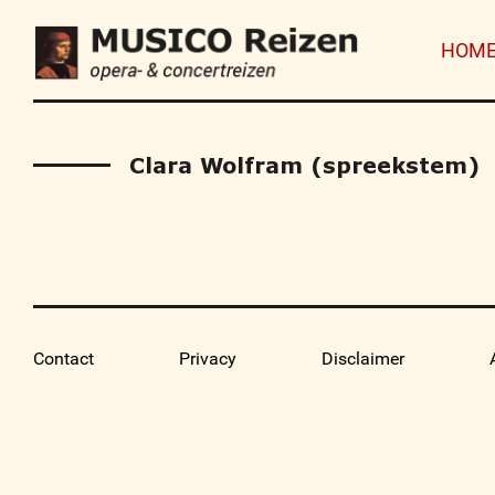
HOM
Clara Wolfram (spreekstem)
Contact
Privacy
Disclaimer