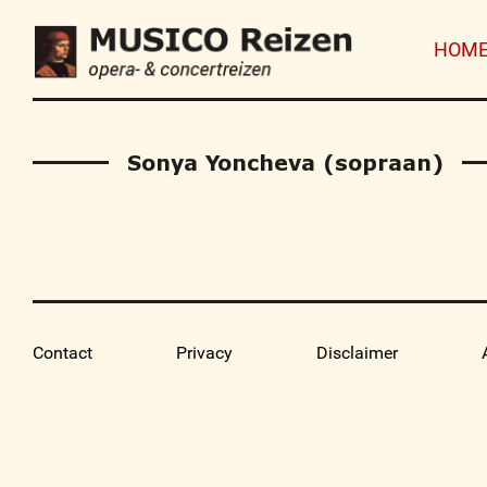
HOM
Sonya Yoncheva (sopraan)
Contact
Privacy
Disclaimer