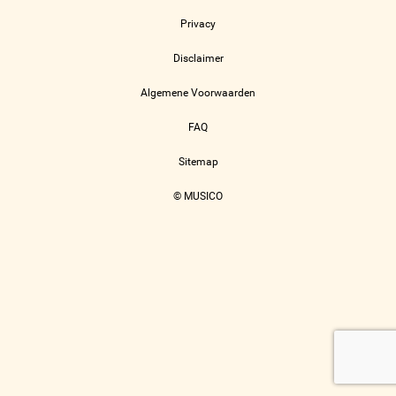
Privacy
Disclaimer
Algemene Voorwaarden
FAQ
Sitemap
© MUSICO