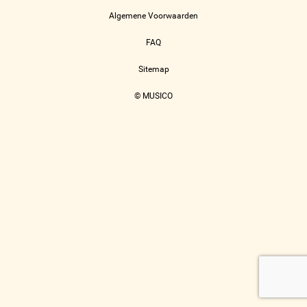
Algemene Voorwaarden
FAQ
Sitemap
© MUSICO