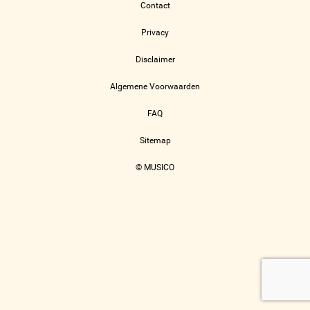
Contact
Privacy
Disclaimer
Algemene Voorwaarden
FAQ
Sitemap
© MUSICO