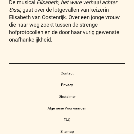
De musical
Elisabeth, het ware verhaal achter
Sissi
, gaat over de lotgevallen van keizerin
Elisabeth van Oostenrijk. Over een jonge vrouw
die haar weg zoekt tussen de strenge
hofprotocollen en de door haar vurig gewenste
onafhankelijkheid.
Contact
Privacy
Disclaimer
Algemene Voorwaarden
FAQ
Sitemap