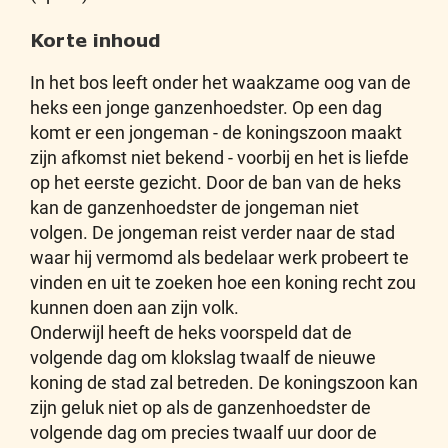
Korte inhoud
In het bos leeft onder het waakzame oog van de
heks een jonge ganzenhoedster. Op een dag
komt er een jongeman - de koningszoon maakt
zijn afkomst niet bekend - voorbij en het is liefde
op het eerste gezicht. Door de ban van de heks
kan de ganzenhoedster de jongeman niet
volgen. De jongeman reist verder naar de stad
waar hij vermomd als bedelaar werk probeert te
vinden en uit te zoeken hoe een koning recht zou
kunnen doen aan zijn volk.
Onderwijl heeft de heks voorspeld dat de
volgende dag om klokslag twaalf de nieuwe
koning de stad zal betreden. De koningszoon kan
zijn geluk niet op als de ganzenhoedster de
volgende dag om precies twaalf uur door de