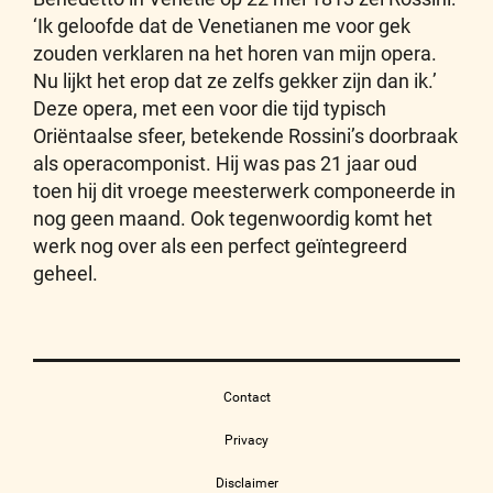
‘Ik geloofde dat de Venetianen me voor gek
zouden verklaren na het horen van mijn opera.
Nu lijkt het erop dat ze zelfs gekker zijn dan ik.’
Deze opera, met een voor die tijd typisch
Oriëntaalse sfeer, betekende Rossini’s doorbraak
als operacomponist. Hij was pas 21 jaar oud
toen hij dit vroege meesterwerk componeerde in
nog geen maand. Ook tegenwoordig komt het
werk nog over als een perfect geïntegreerd
geheel.
Contact
Privacy
Disclaimer