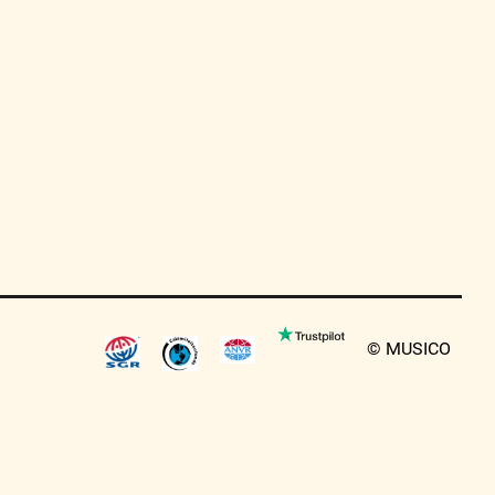
© MUSICO