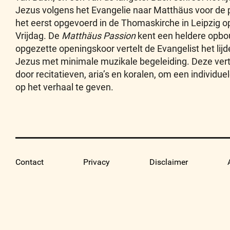
Jezus volgens het Evangelie naar Matthäus voor de p
het eerst opgevoerd in de Thomaskirche in Leipzig o
Vrijdag. De
Matthäus Passion
kent een heldere opbo
opgezette openingskoor vertelt de Evangelist het lijd
Jezus met minimale muzikale begeleiding. Deze vert
door recitatieven, aria’s en koralen, om een individuel
op het verhaal te geven.
Contact
Privacy
Disclaimer