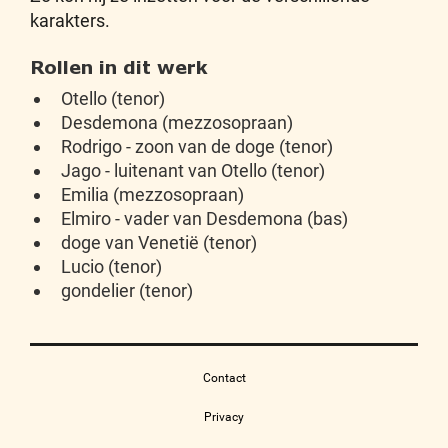
karakters.
Rollen in dit werk
Otello (tenor)
Desdemona (mezzosopraan)
Rodrigo - zoon van de doge (tenor)
Jago - luitenant van Otello (tenor)
Emilia (mezzosopraan)
Elmiro - vader van Desdemona (bas)
doge van Venetië (tenor)
Lucio (tenor)
gondelier (tenor)
Contact
Privacy