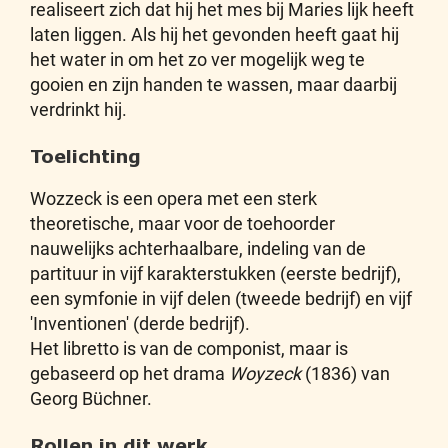
realiseert zich dat hij het mes bij Maries lijk heeft
laten liggen. Als hij het gevonden heeft gaat hij
het water in om het zo ver mogelijk weg te
gooien en zijn handen te wassen, maar daarbij
verdrinkt hij.
Toelichting
Wozzeck is een opera met een sterk
theoretische, maar voor de toehoorder
nauwelijks achterhaalbare, indeling van de
partituur in vijf karakterstukken (eerste bedrijf),
een symfonie in vijf delen (tweede bedrijf) en vijf
'Inventionen' (derde bedrijf).
Het libretto is van de componist, maar is
gebaseerd op het drama
Woyzeck
(1836) van
Georg Büchner.
Rollen in dit werk