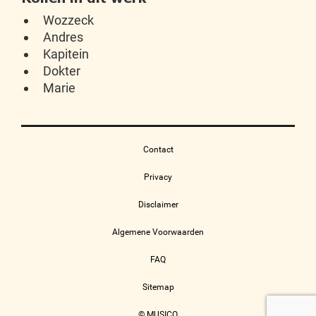
Wozzeck
Andres
Kapitein
Dokter
Marie
Contact
Privacy
Disclaimer
Algemene Voorwaarden
FAQ
Sitemap
© MUSICO