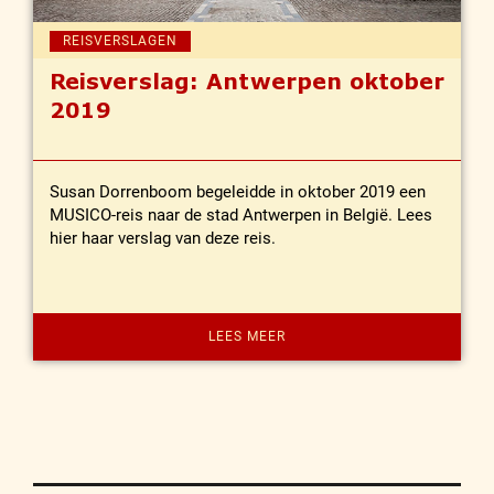
REISVERSLAGEN
Reisverslag: Antwerpen oktober
2019
Susan Dorrenboom begeleidde in oktober 2019 een
MUSICO-reis naar de stad Antwerpen in België. Lees
hier haar verslag van deze reis.
LEES MEER