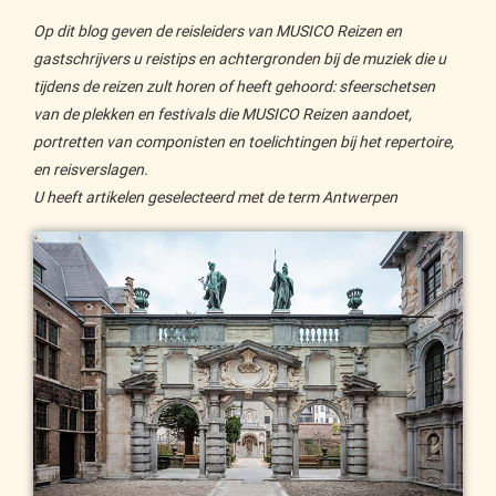
Op dit blog geven de reisleiders van MUSICO Reizen en
gastschrijvers u reistips en achtergronden bij de muziek die u
tijdens de reizen zult horen of heeft gehoord: sfeerschetsen
van de plekken en festivals die MUSICO Reizen aandoet,
portretten van componisten en toelichtingen bij het repertoire,
en reisverslagen.
U heeft artikelen geselecteerd met de term Antwerpen