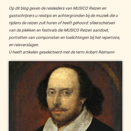
Op dit blog geven de reisleiders van MUSICO Reizen en
gastschrijvers u reistips en achtergronden bij de muziek die u
tijdens de reizen zult horen of heeft gehoord: sfeerschetsen
van de plekken en festivals die MUSICO Reizen aandoet,
portretten van componisten en toelichtingen bij het repertoire,
en reisverslagen.
U heeft artikelen geselecteerd met de term Aribert Reimann