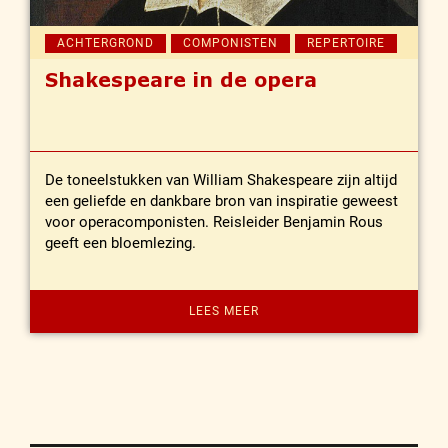
ACHTERGROND
COMPONISTEN
REPERTOIRE
Shakespeare in de opera
De toneelstukken van William Shakespeare zijn altijd
een geliefde en dankbare bron van inspiratie geweest
voor operacomponisten. Reisleider Benjamin Rous
geeft een bloemlezing.
LEES MEER