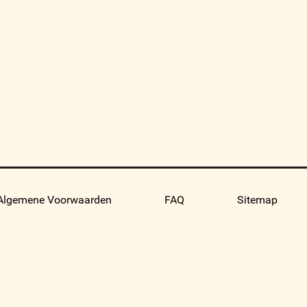
Algemene Voorwaarden
FAQ
Sitemap