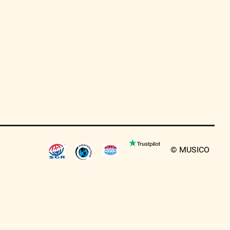
© MUSICO