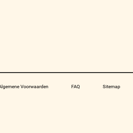
Algemene Voorwaarden
FAQ
Sitemap