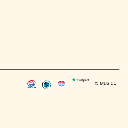
© MUSICO