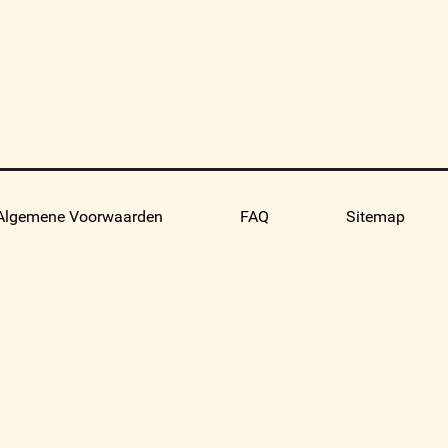
Algemene Voorwaarden
FAQ
Sitemap