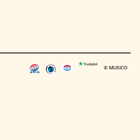
© MUSICO