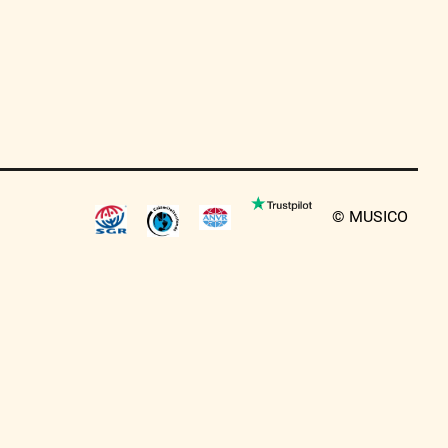
© MUSICO