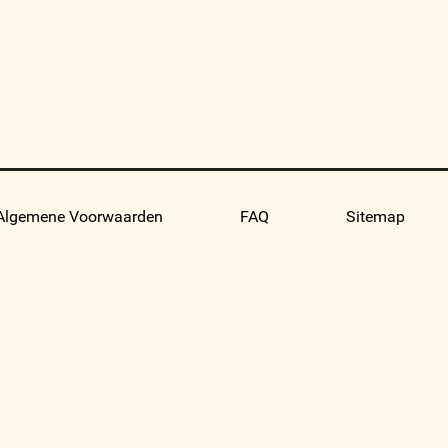
Algemene Voorwaarden
FAQ
Sitemap