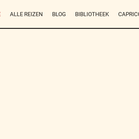
E
ALLE REIZEN
BLOG
BIBLIOTHEEK
CAPRIC