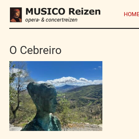
HOM
O Cebreiro