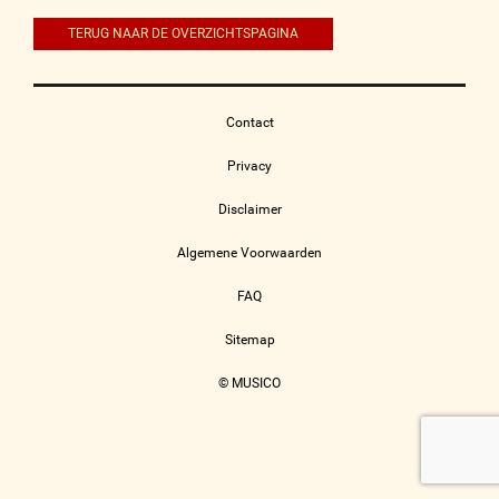
TERUG NAAR DE OVERZICHTSPAGINA
Contact
Privacy
Disclaimer
Algemene Voorwaarden
FAQ
Sitemap
© MUSICO