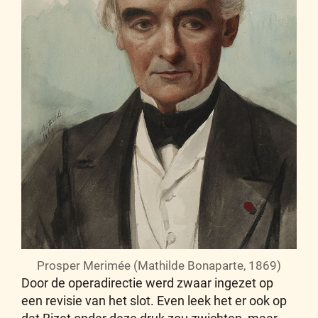
Prosper Merimée (Mathilde Bonaparte, 1869)
Door de operadirectie werd zwaar ingezet op
een revisie van het slot. Even leek het er ook op