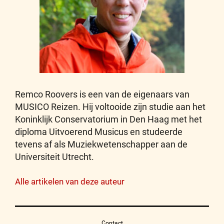
Remco Roovers is een van de eigenaars van
MUSICO Reizen. Hij voltooide zijn studie aan het
Koninklijk Conservatorium in Den Haag met het
diploma Uitvoerend Musicus en studeerde
tevens af als Muziekwetenschapper aan de
Universiteit Utrecht.
Alle artikelen van deze auteur
Contact