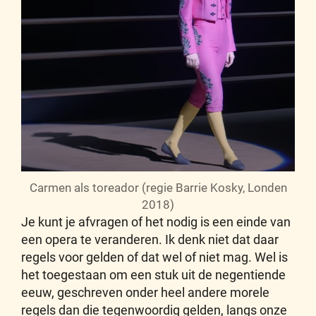
Carmen als toreador (regie Barrie Kosky, Londen
2018)
Je kunt je afvragen of het nodig is een einde van
een opera te veranderen. Ik denk niet dat daar
regels voor gelden of dat wel of niet mag. Wel is
het toegestaan om een stuk uit de negentiende
eeuw, geschreven onder heel andere morele
regels dan die tegenwoordig gelden, langs onze