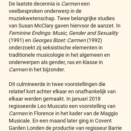
De laatste decennia is
Carmen
een
veelbesproken onderwerp in de
muziekwetenschap. Twee belangrijke studies
van Susan McClary gaven hiervoor de aanzet. In
Feminine Endings: Music, Gender and Sexuality
(1991) en
Georges Bizet: Carmen
(1992)
onderzoekt zij seksistische elementen in
traditionele musicologie in het algemeen en
onderwerpen als gender, ras en klasse in
Carmen
in het bijzonder.
Dit culmineerde in twee voorstellingen die
relatief kort achter elkaar en onafhankelijk van
elkaar werden gemaakt. In januari 2018
regisseerde Leo Muscato een voorstelling van
Carmen
in Florence in het kader van de Maggio
Musicale. En een maand later ging in Covent
Garden Londen de productie van regisseur Barrie