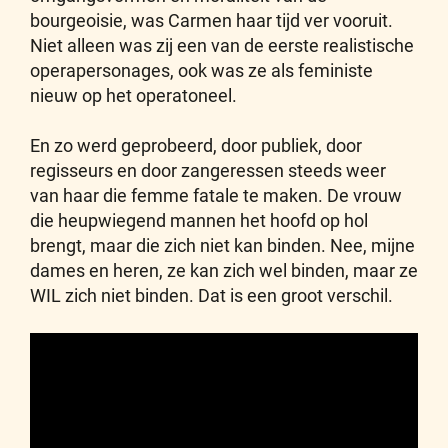
bourgeoisie, was Carmen haar tijd ver vooruit.
Niet alleen was zij een van de eerste realistische
operapersonages, ook was ze als feministe
nieuw op het operatoneel.
En zo werd geprobeerd, door publiek, door
regisseurs en door zangeressen steeds weer
van haar die femme fatale te maken. De vrouw
die heupwiegend mannen het hoofd op hol
brengt, maar die zich niet kan binden. Nee, mijne
dames en heren, ze kan zich wel binden, maar ze
WIL zich niet binden. Dat is een groot verschil.