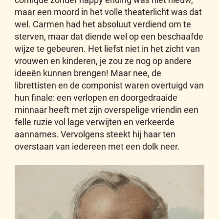
maar een moord in het volle theaterlicht was dat
wel. Carmen had het absoluut verdiend om te
sterven, maar dat diende wel op een beschaafde
wijze te gebeuren. Het liefst niet in het zicht van
vrouwen en kinderen, je zou ze nog op andere
ideeën kunnen brengen! Maar nee, de
librettisten en de componist waren overtuigd van
hun finale: een verlopen en doorgedraaide
minnaar heeft met zijn overspelige vriendin een
felle ruzie vol lage verwijten en verkeerde
aannames. Vervolgens steekt hij haar ten
overstaan van iedereen met een dolk neer.