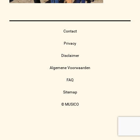
Contact
Privacy
Disclaimer
Algemene Voorwaarden
FAQ
Sitemap
© MUSICO