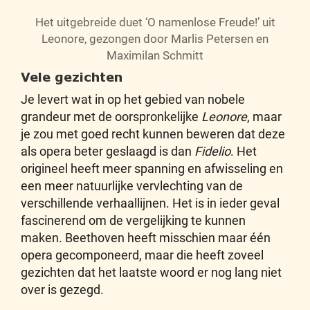
Het uitgebreide duet ‘O namenlose Freude!’ uit
Leonore, gezongen door Marlis Petersen en
Maximilan Schmitt
Vele gezichten
Je levert wat in op het gebied van nobele
grandeur met de oorspronkelijke
Leonore
, maar
je zou met goed recht kunnen beweren dat deze
als opera beter geslaagd is dan
Fidelio
. Het
origineel heeft meer spanning en afwisseling en
een meer natuurlijke vervlechting van de
verschillende verhaallijnen. Het is in ieder geval
fascinerend om de vergelijking te kunnen
maken. Beethoven heeft misschien maar één
opera gecomponeerd, maar die heeft zoveel
gezichten dat het laatste woord er nog lang niet
over is gezegd.