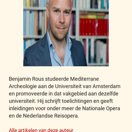
Benjamin Rous studeerde Mediterrane
Archeologie aan de Universiteit van Amsterdam
en promoveerde in dat vakgebied aan dezelfde
universiteit. Hij schrijft toelichtingen en geeft
inleidingen voor onder meer de Nationale Opera
en de Nederlandse Reisopera.
Alle artikelen van deze auteur