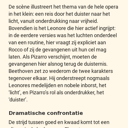
De scène illustreert het thema van de hele opera
in het klein: een reis door het duister naar het
licht, vanuit onderdrukking naar vrijheid.
Bovendien is het Leonore die hier actief ingrijpt:
in de eerdere versies was het luchten onderdeel
van een routine, hier vraagt zij expliciet aan
Rocco of zij de gevangenen uit hun cel mag
laten. Als Pizarro verschijnt, moeten de
gevangenen hier alsnog terug de duisternis.
Beethoven zet zo wederom de twee karakters
tegenover elkaar. Hij onderstreept nogmaals
Leonores medelijden en nobele inborst, het
‘licht’, en Pizarro’s rol als onderdrukker, het
‘duister’.
Dramatische confrontatie
De strijd tussen goed en kwaad komt tot een