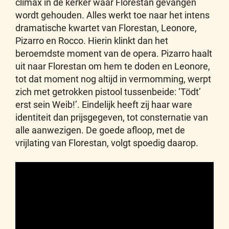
climax in de kerker waar Florestan gevangen
wordt gehouden. Alles werkt toe naar het intens
dramatische kwartet van Florestan, Leonore,
Pizarro en Rocco. Hierin klinkt dan het
beroemdste moment van de opera. Pizarro haalt
uit naar Florestan om hem te doden en Leonore,
tot dat moment nog altijd in vermomming, werpt
zich met getrokken pistool tussenbeide: ‘Tödt’
erst sein Weib!’. Eindelijk heeft zij haar ware
identiteit dan prijsgegeven, tot consternatie van
alle aanwezigen. De goede afloop, met de
vrijlating van Florestan, volgt spoedig daarop.