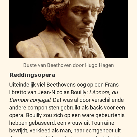
Buste van Beethoven door Hugo Hagen
Reddingsopera
Uiteindelijk viel Beethovens oog op een Frans
libretto van Jean-Nicolas Bouilly:
Léonore, ou
L’amour conjugal
. Dat was al door verschillende
andere componisten gebruikt als basis voor een
opera. Bouilly zou zich op een ware gebeurtenis
hebben gebaseerd: een vrouw uit Tourraine
bevrijdt, verkleed als man, haar echtgenoot uit