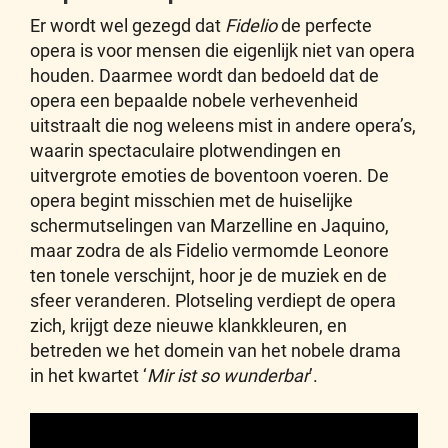
Er wordt wel gezegd dat
Fidelio
de perfecte
opera is voor mensen die eigenlijk niet van opera
houden. Daarmee wordt dan bedoeld dat de
opera een bepaalde nobele verhevenheid
uitstraalt die nog weleens mist in andere opera’s,
waarin spectaculaire plotwendingen en
uitvergrote emoties de boventoon voeren. De
opera begint misschien met de huiselijke
schermutselingen van Marzelline en Jaquino,
maar zodra de als Fidelio vermomde Leonore
ten tonele verschijnt, hoor je de muziek en de
sfeer veranderen. Plotseling verdiept de opera
zich, krijgt deze nieuwe klankkleuren, en
betreden we het domein van het nobele drama
in het kwartet ‘
Mir ist so wunderbar
’.