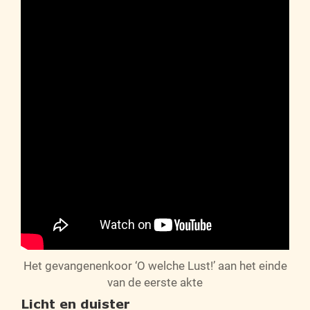
Het gevangenenkoor ‘O welche Lust!’ aan het einde
van de eerste akte
Licht en duister