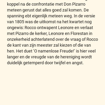
koppel na de confrontatie met Don Pizarro
meteen gerust dat alles goed zal komen. De
spanning ebt eigenlijk meteen weg. In de versie
van 1805 was de uitkomst na het kwartet nog
ongewis: Rocco ontwapent Leonore en verlaat
met Pizarro de kerker, Leonore en Florestan in
onzekerheid achterlatend over de vraag of Rocco
de kant van zijn meester zal kiezen of die van
hen. Het duet ‘O namenlose Freude!’ is hier veel
langer en de vreugde van de hereniging wordt
duidelijk getemperd door twijfel en angst.