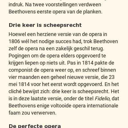
indruk. Na twee voorstellingen verdween
Beethovens eerste opera van de planken.
Drie keer is scheepsrecht
Hoewel een herziene versie van de opera in
1806 wél het nodige succes had, trok Beethoven
zelf de opera na een zakelijk geschil terug.
Pogingen om de opera elders opgevoerd te
krijgen liepen op niets uit. Pas in 1814 pakte de
componist de opera weer op, en schreef binnen
vier maanden een geheel nieuwe versie, die 23
mei 1814 voor het eerst wordt opgevoerd. En het
cliché bewijst zich: drie keer is scheepsrecht. Het
is in deze laatste versie, onder de titel
Fidelio
, dat
Beethovens enige voltooide opera internationale
faam zou verwerven.
De perfecte opera