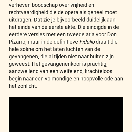
verheven boodschap over vrijheid en
rechtvaardigheid die de opera als geheel moet
uitdragen. Dat zie je bijvoorbeeld duidelijk aan
het einde van de eerste akte. Die eindigde in de
eerdere versies met een tweede aria voor Don
Pizarro, maar in de definitieve
Fidelio
draait die
hele scène om het laten luchten van de
gevangenen, die al tijden niet naar buiten zijn
geweest. Het gevangenenkoor is prachtig,
aanzwellend van een weifelend, krachteloos
begin naar een volmondige en hoopvolle ode aan
het zonlicht.