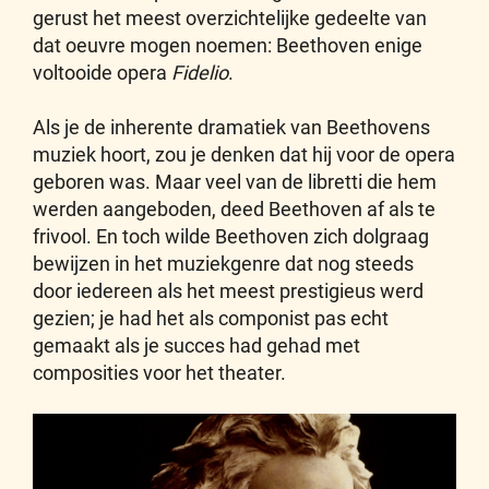
gerust het meest overzichtelijke gedeelte van
dat oeuvre mogen noemen: Beethoven enige
voltooide opera
Fidelio
.
Als je de inherente dramatiek van Beethovens
muziek hoort, zou je denken dat hij voor de opera
geboren was. Maar veel van de libretti die hem
werden aangeboden, deed Beethoven af als te
frivool. En toch wilde Beethoven zich dolgraag
bewijzen in het muziekgenre dat nog steeds
door iedereen als het meest prestigieus werd
gezien; je had het als componist pas echt
gemaakt als je succes had gehad met
composities voor het theater.