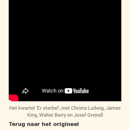
Het kwartet ‘Er sterbe!’, met Christa Ludwig, James
King, Walter Berry en Josef Greindl
Terug naar het origineel