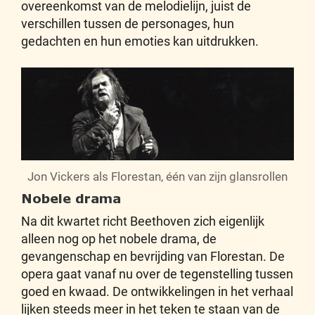
overeenkomst van de melodielijn, juist de
verschillen tussen de personages, hun
gedachten en hun emoties kan uitdrukken.
Jon Vickers als Florestan, één van zijn glansrollen
Nobele drama
Na dit kwartet richt Beethoven zich eigenlijk
alleen nog op het nobele drama, de
gevangenschap en bevrijding van Florestan. De
opera gaat vanaf nu over de tegenstelling tussen
goed en kwaad. De ontwikkelingen in het verhaal
lijken steeds meer in het teken te staan van de