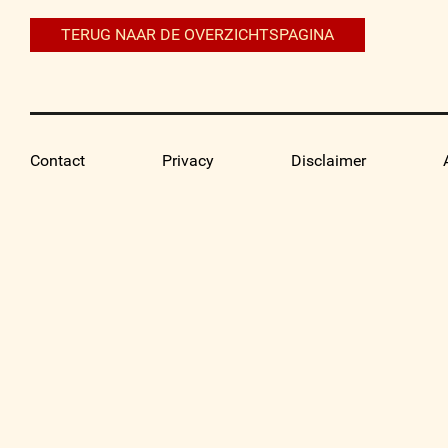
TERUG NAAR DE OVERZICHTSPAGINA
Contact
Privacy
Disclaimer