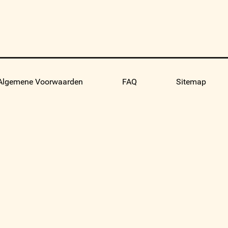
Algemene Voorwaarden
FAQ
Sitemap