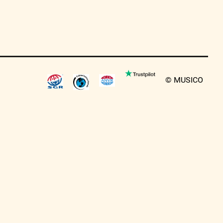
© MUSICO