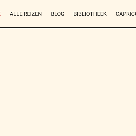
E
ALLE REIZEN
BLOG
BIBLIOTHEEK
CAPRIC