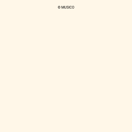
© MUSICO