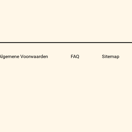
Algemene Voorwaarden
FAQ
Sitemap