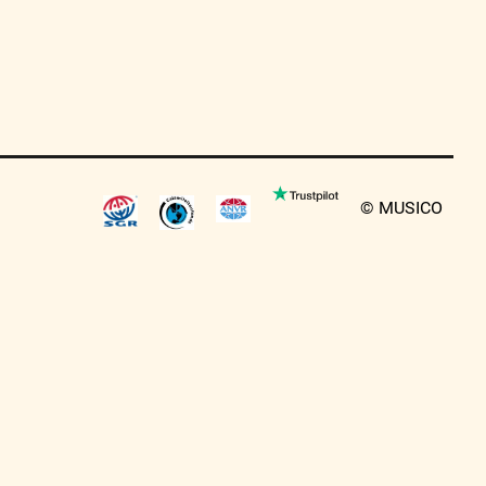
© MUSICO