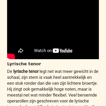
Lyrische tenor
De
lyrische tenor
legt net wat meer gewicht in de
schaal, zijn stem is vaak heel aantrekkelijk en
een stuk ronder dan die van zijn lichtere broertje.
Hij zingt ook gemakkelijk hoge noten, maar is
meestal net wat minder flexibel. Veel beroemde
operarollen zijn geschreven voor de lyrische