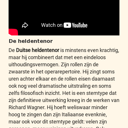
De heldentenor
De
Duitse heldentenor
is minstens even krachtig,
maar hij combineert dat met een eindeloos
uithoudingsvermogen. Zijn rollen zijn de
zwaarste in het operarepertoire. Hij zingt soms
uren achter elkaar en de rollen eisen daarnaast
ook nog veel dramatische uitstraling en soms
zelfs filosofisch inzicht. Het is een stemtype dat
zijn definitieve uitwerking kreeg in de werken van
Richard Wagner. Hij hoeft weliswaar minder
hoog te zingen dan zijn Italiaanse evenknie,
maar ook voor dit stemtype geldt: velen zijn