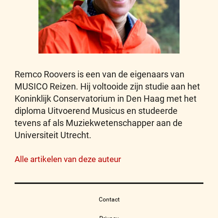
Remco Roovers is een van de eigenaars van
MUSICO Reizen. Hij voltooide zijn studie aan het
Koninklijk Conservatorium in Den Haag met het
diploma Uitvoerend Musicus en studeerde
tevens af als Muziekwetenschapper aan de
Universiteit Utrecht.
Alle artikelen van deze auteur
Contact