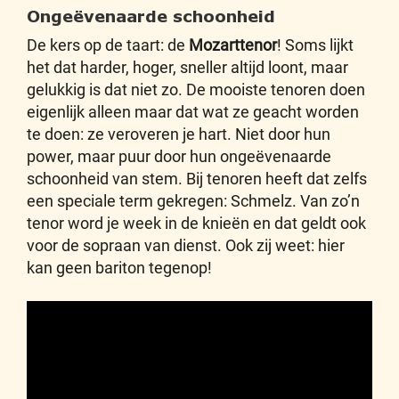
Ongeëvenaarde schoonheid
De kers op de taart: de
Mozarttenor
! Soms lijkt
het dat harder, hoger, sneller altijd loont, maar
gelukkig is dat niet zo. De mooiste tenoren doen
eigenlijk alleen maar dat wat ze geacht worden
te doen: ze veroveren je hart. Niet door hun
power, maar puur door hun ongeëvenaarde
schoonheid van stem. Bij tenoren heeft dat zelfs
een speciale term gekregen: Schmelz. Van zo’n
tenor word je week in de knieën en dat geldt ook
voor de sopraan van dienst. Ook zij weet: hier
kan geen bariton tegenop!