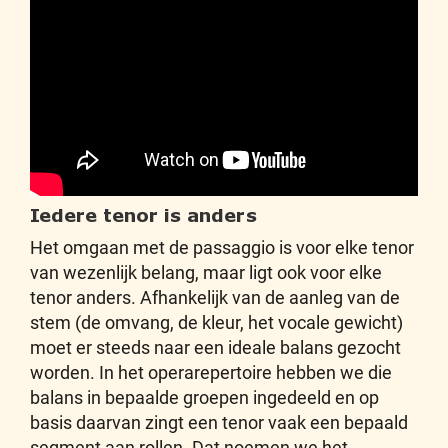
Iedere tenor is anders
Het omgaan met de passaggio is voor elke tenor
van wezenlijk belang, maar ligt ook voor elke
tenor anders. Afhankelijk van de aanleg van de
stem (de omvang, de kleur, het vocale gewicht)
moet er steeds naar een ideale balans gezocht
worden. In het operarepertoire hebben we die
balans in bepaalde groepen ingedeeld en op
basis daarvan zingt een tenor vaak een bepaald
segment aan rollen. Dat noemen we het