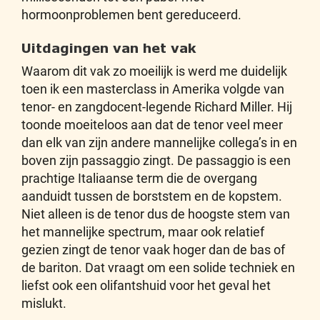
hormoonproblemen bent gereduceerd.
Uitdagingen van het vak
Waarom dit vak zo moeilijk is werd me duidelijk
toen ik een masterclass in Amerika volgde van
tenor- en zangdocent-legende Richard Miller. Hij
toonde moeiteloos aan dat de tenor veel meer
dan elk van zijn andere mannelijke collega’s in en
boven zijn passaggio zingt. De passaggio is een
prachtige Italiaanse term die de overgang
aanduidt tussen de borststem en de kopstem.
Niet alleen is de tenor dus de hoogste stem van
het mannelijke spectrum, maar ook relatief
gezien zingt de tenor vaak hoger dan de bas of
de bariton. Dat vraagt om een solide techniek en
liefst ook een olifantshuid voor het geval het
mislukt.