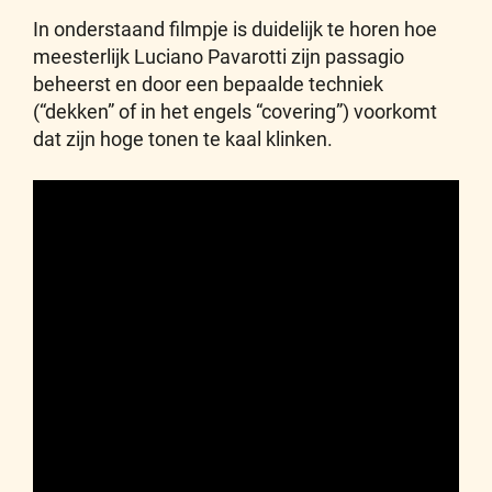
In onderstaand filmpje is duidelijk te horen hoe
meesterlijk Luciano Pavarotti zijn passagio
beheerst en door een bepaalde techniek
(“dekken” of in het engels “covering”) voorkomt
dat zijn hoge tonen te kaal klinken.