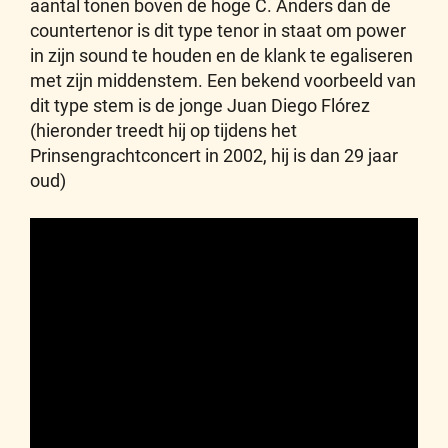
aantal tonen boven de hoge C. Anders dan de
countertenor is dit type tenor in staat om power
in zijn sound te houden en de klank te egaliseren
met zijn middenstem. Een bekend voorbeeld van
dit type stem is de jonge Juan Diego Flórez
(hieronder treedt hij op tijdens het
Prinsengrachtconcert in 2002, hij is dan 29 jaar
oud)