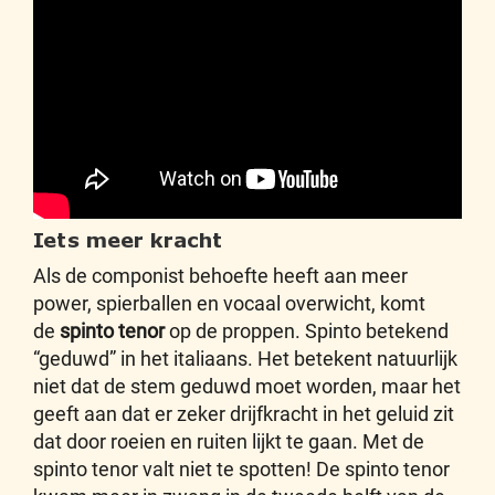
Iets meer kracht
Als de componist behoefte heeft aan meer
power, spierballen en vocaal overwicht, komt
de
spinto tenor
op de proppen. Spinto betekend
“geduwd” in het italiaans. Het betekent natuurlijk
niet dat de stem geduwd moet worden, maar het
geeft aan dat er zeker drijfkracht in het geluid zit
dat door roeien en ruiten lijkt te gaan. Met de
spinto tenor valt niet te spotten! De spinto tenor