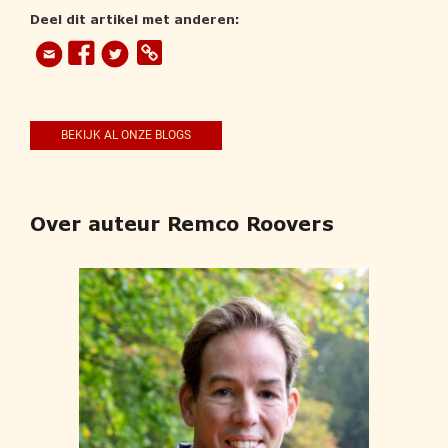
Deel dit artikel met anderen:
BEKIJK AL ONZE BLOGS
Over auteur Remco Roovers