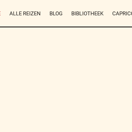
E
ALLE REIZEN
BLOG
BIBLIOTHEEK
CAPRIC