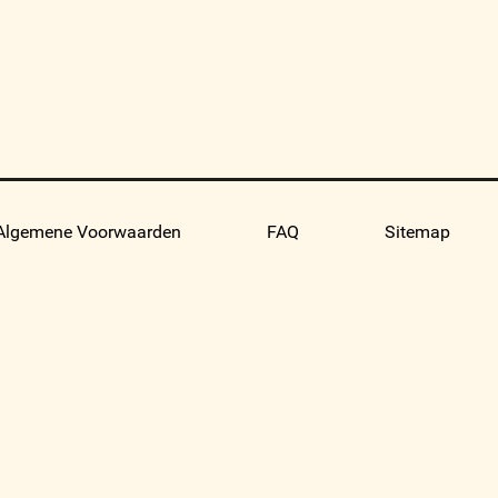
Algemene Voorwaarden
FAQ
Sitemap