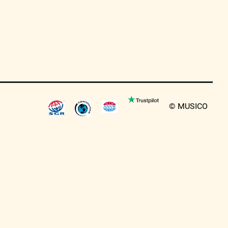
© MUSICO