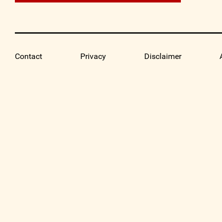
Contact
Privacy
Disclaimer