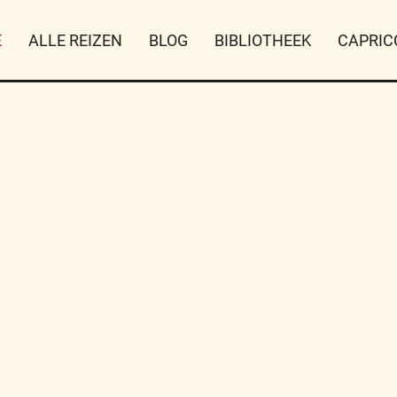
E
ALLE REIZEN
BLOG
BIBLIOTHEEK
CAPRIC