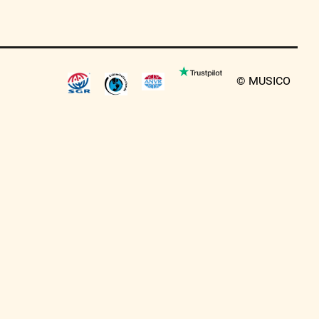
© MUSICO