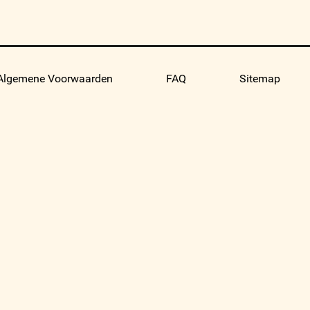
Algemene Voorwaarden
FAQ
Sitemap