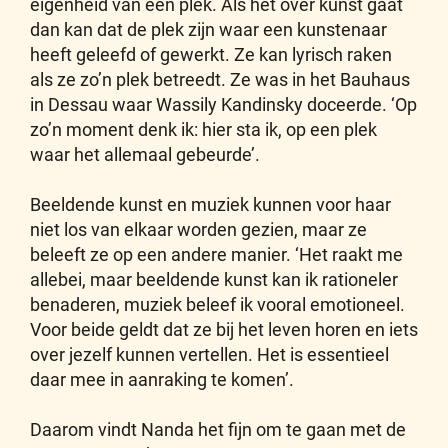
eigenheid van een plek. Als het over kunst gaat
dan kan dat de plek zijn waar een kunstenaar
heeft geleefd of gewerkt. Ze kan lyrisch raken
als ze zo’n plek betreedt. Ze was in het Bauhaus
in Dessau waar Wassily Kandinsky doceerde. ‘Op
zo’n moment denk ik: hier sta ik, op een plek
waar het allemaal gebeurde’.
Beeldende kunst en muziek kunnen voor haar
niet los van elkaar worden gezien, maar ze
beleeft ze op een andere manier. ‘Het raakt me
allebei, maar beeldende kunst kan ik rationeler
benaderen, muziek beleef ik vooral emotioneel.
Voor beide geldt dat ze bij het leven horen en iets
over jezelf kunnen vertellen. Het is essentieel
daar mee in aanraking te komen’.
Daarom vindt Nanda het fijn om te gaan met de