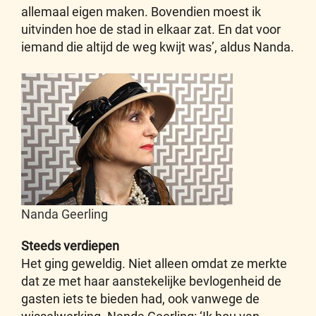
allemaal eigen maken. Bovendien moest ik
uitvinden hoe de stad in elkaar zat. En dat voor
iemand die altijd de weg kwijt was’, aldus Nanda.
Nanda Geerling
Steeds verdiepen
Het ging geweldig. Niet alleen omdat ze merkte
dat ze met haar aanstekelijke bevlogenheid de
gasten iets te bieden had, ook vanwege de