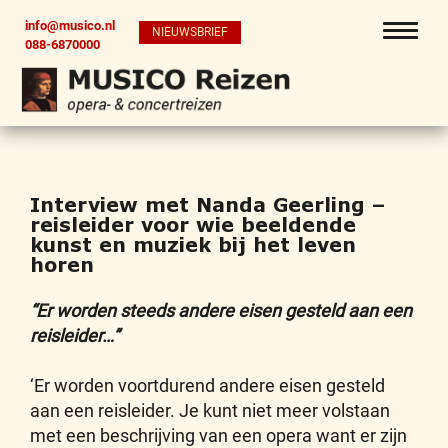
info@musico.nl
NIEUWSBRIEF
088-6870000
Interview met Nanda Geerling –
reisleider voor wie beeldende
kunst en muziek bij het leven
horen
“Er worden steeds andere eisen gesteld aan een
reisleider…”
‘Er worden voortdurend andere eisen gesteld
aan een reisleider. Je kunt niet meer volstaan
met een beschrijving van een opera want er zijn