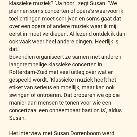
klassieke muziek? ‘Ja hoor’, zegt Susan. ‘We
plannen soms concerten of opera’s waarvoor ik
toelichtingen moet schrijven en soms gaat dat
over een opera of andere muziek waar ik mij
eerst in moet verdiepen. Al lezend ontdek ik dan
ook vaak weer heel andere dingen. Heerlijk is
dat.’
Bovendien organiseert ze samen met anderen
laagdrempelige klassieke concerten in
Rotterdam-Zuid met veel uitleg over wat er
gespeeld wordt. ‘Klassieke muziek heeft het
etiket van serieus en moeilijk, maar kan ook
swingen of ontroeren. Dat proberen we op die
manier aan mensen te tonen voor wie een
concertzaal een onneembaar bastion is’, aldus
Susan.
Het interview met Susan Dorrenboom werd