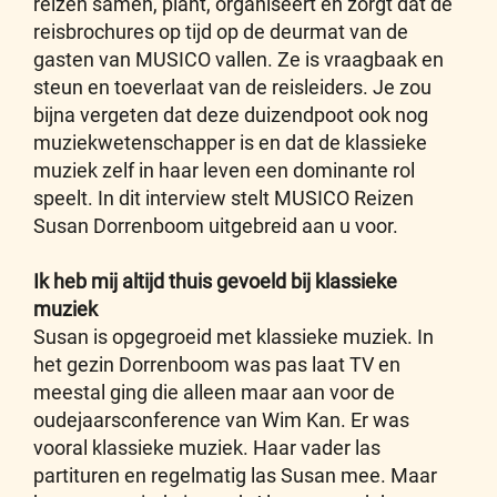
reizen samen, plant, organiseert en zorgt dat de
reisbrochures op tijd op de deurmat van de
gasten van MUSICO vallen. Ze is vraagbaak en
steun en toeverlaat van de reisleiders. Je zou
bijna vergeten dat deze duizendpoot ook nog
muziekwetenschapper is en dat de klassieke
muziek zelf in haar leven een dominante rol
speelt. In dit interview stelt MUSICO Reizen
Susan Dorrenboom uitgebreid aan u voor.
Ik heb mij altijd thuis gevoeld bij klassieke
muziek
Susan is opgegroeid met klassieke muziek. In
het gezin Dorrenboom was pas laat TV en
meestal ging die alleen maar aan voor de
oudejaarsconference van Wim Kan. Er was
vooral klassieke muziek. Haar vader las
partituren en regelmatig las Susan mee. Maar