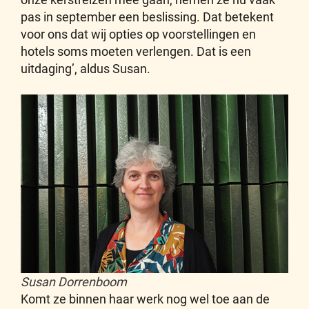
pas in september een beslissing. Dat betekent
voor ons dat wij opties op voorstellingen en
hotels soms moeten verlengen. Dat is een
uitdaging’, aldus Susan.
Susan Dorrenboom
Komt ze binnen haar werk nog wel toe aan de