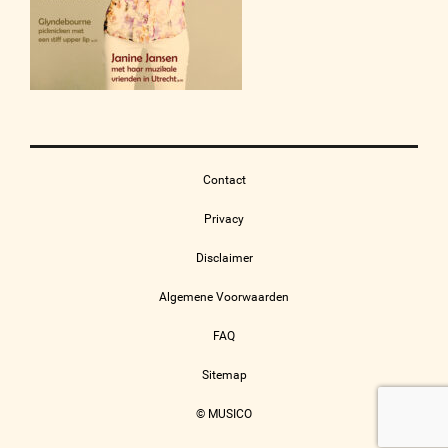
Contact
Privacy
Disclaimer
Algemene Voorwaarden
FAQ
Sitemap
© MUSICO