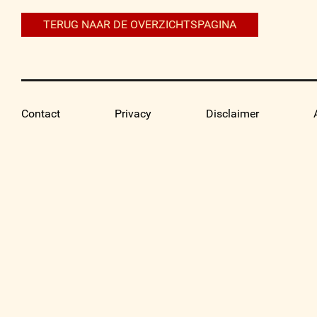
TERUG NAAR DE OVERZICHTSPAGINA
Contact
Privacy
Disclaimer