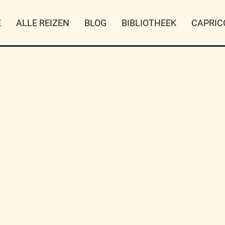
E
ALLE REIZEN
BLOG
BIBLIOTHEEK
CAPRIC