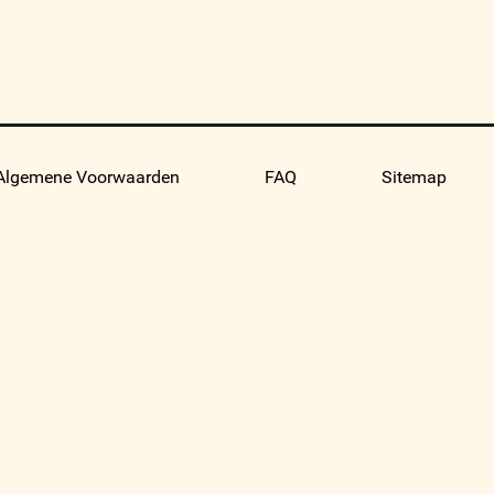
Algemene Voorwaarden
FAQ
Sitemap