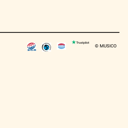
© MUSICO