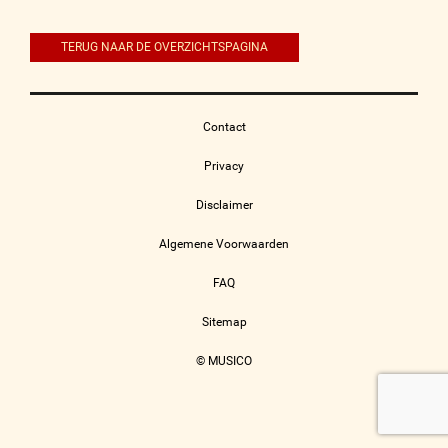
navigatie
TERUG NAAR DE OVERZICHTSPAGINA
Contact
Privacy
Disclaimer
Algemene Voorwaarden
FAQ
Sitemap
© MUSICO