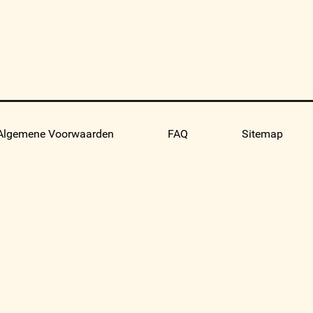
Algemene Voorwaarden
FAQ
Sitemap