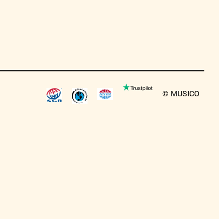
© MUSICO