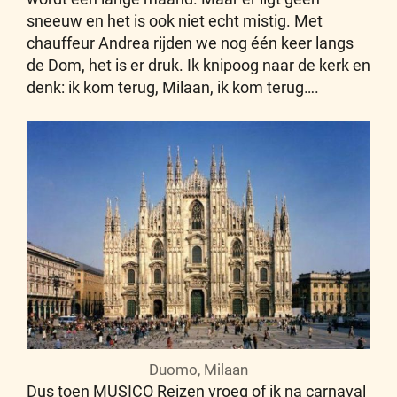
sneeuw en het is ook niet echt mistig. Met
chauffeur Andrea rijden we nog één keer langs
de Dom, het is er druk. Ik knipoog naar de kerk en
denk: ik kom terug, Milaan, ik kom terug….
Duomo, Milaan
Dus toen MUSICO Reizen vroeg of ik na carnaval