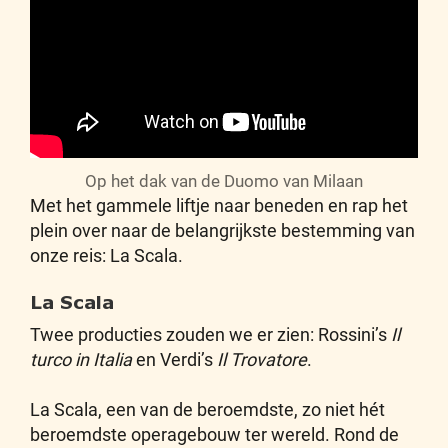
Op het dak van de Duomo van Milaan
Met het gammele liftje naar beneden en rap het
plein over naar de belangrijkste bestemming van
onze reis: La Scala.
La Scala
Twee producties zouden we er zien: Rossini’s
Il
turco in Italia
en Verdi’s
Il Trovatore
.
La Scala, een van de beroemdste, zo niet hét
beroemdste operagebouw ter wereld. Rond de