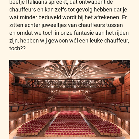
beetje Italiaans spreekt, dat ontwapent de
chauffeurs en kan zelfs tot gevolg hebben dat je
wat minder beduveld wordt bij het afrekenen. Er
zitten echter juweeltjes van chauffeurs tussen
en omdat we toch in onze fantasie aan het rijden
zijn, hebben wij gewoon wél een leuke chauffeur,
toch??