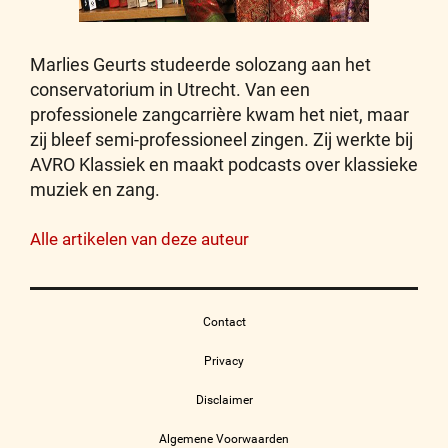
Marlies Geurts studeerde solozang aan het
conservatorium in Utrecht. Van een
professionele zangcarrière kwam het niet, maar
zij bleef semi-professioneel zingen. Zij werkte bij
AVRO Klassiek en maakt podcasts over klassieke
muziek en zang.
Alle artikelen van deze auteur
Contact
Privacy
Disclaimer
Algemene Voorwaarden