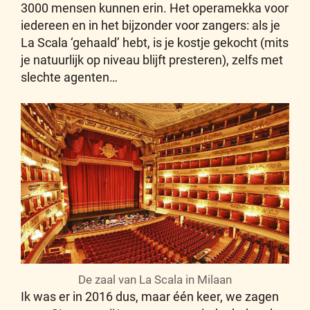
3000 mensen kunnen erin. Het operamekka voor
iedereen en in het bijzonder voor zangers: als je
La Scala ‘gehaald’ hebt, is je kostje gekocht (mits
je natuurlijk op niveau blijft presteren), zelfs met
slechte agenten…
De zaal van La Scala in Milaan
Ik was er in 2016 dus, maar één keer, we zagen