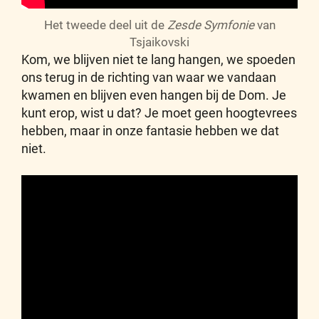
Het tweede deel uit de
Zesde Symfonie
van
Tsjaikovski
Kom, we blijven niet te lang hangen, we spoeden
ons terug in de richting van waar we vandaan
kwamen en blijven even hangen bij de Dom. Je
kunt erop, wist u dat? Je moet geen hoogtevrees
hebben, maar in onze fantasie hebben we dat
niet.