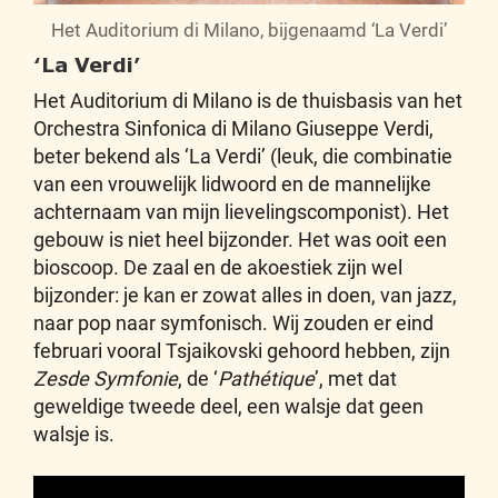
Het Auditorium di Milano, bijgenaamd ‘La Verdi’
‘La Verdi’
Het Auditorium di Milano is de thuisbasis van het
Orchestra Sinfonica di Milano Giuseppe Verdi,
beter bekend als ‘La Verdi’ (leuk, die combinatie
van een vrouwelijk lidwoord en de mannelijke
achternaam van mijn lievelingscomponist). Het
gebouw is niet heel bijzonder. Het was ooit een
bioscoop. De zaal en de akoestiek zijn wel
bijzonder: je kan er zowat alles in doen, van jazz,
naar pop naar symfonisch. Wij zouden er eind
februari vooral Tsjaikovski gehoord hebben, zijn
Zesde Symfonie
, de ‘
Pathétique
’, met dat
geweldige tweede deel, een walsje dat geen
walsje is.