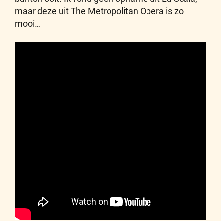
maar deze uit The Metropolitan Opera is zo
mooi…