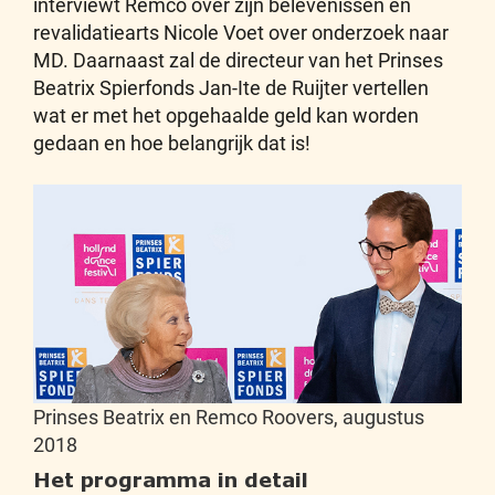
interviewt Remco over zijn belevenissen én
revalidatiearts Nicole Voet over onderzoek naar
MD. Daarnaast zal de directeur van het Prinses
Beatrix Spierfonds Jan-Ite de Ruijter vertellen
wat er met het opgehaalde geld kan worden
gedaan en hoe belangrijk dat is!
Prinses Beatrix en Remco Roovers, augustus
2018
Het programma in detail