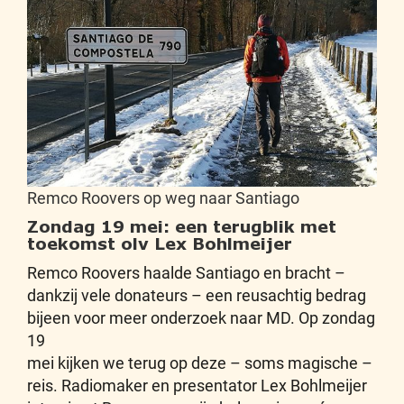
Remco Roovers op weg naar Santiago
Zondag 19 mei: een terugblik met
toekomst olv Lex Bohlmeijer
Remco Roovers haalde Santiago en bracht –
dankzij vele donateurs – een reusachtig bedrag
bijeen voor meer onderzoek naar MD. Op zondag
19
mei kijken we terug op deze – soms magische –
reis. Radiomaker en presentator Lex Bohlmeijer