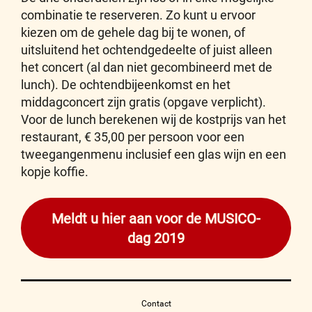
combinatie te reserveren. Zo kunt u ervoor
kiezen om de gehele dag bij te wonen, of
uitsluitend het ochtendgedeelte of juist alleen
het concert (al dan niet gecombineerd met de
lunch). De ochtendbijeenkomst en het
middagconcert zijn gratis (opgave verplicht).
Voor de lunch berekenen wij de kostprijs van het
restaurant, € 35,00 per persoon voor een
tweegangenmenu inclusief een glas wijn en een
kopje koffie.
Meldt u hier aan voor de MUSICO-
dag 2019
Contact