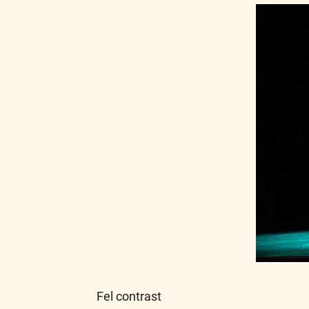
Fel contrast