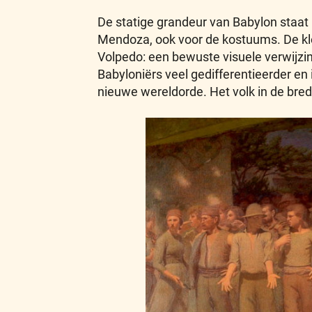
De statige grandeur van Babylon staat 
Mendoza, ook voor de kostuums. De kle
Volpedo: een bewuste visuele verwijzin
Babyloniërs veel gedifferentieerder en 
nieuwe wereldorde. Het volk in de bred