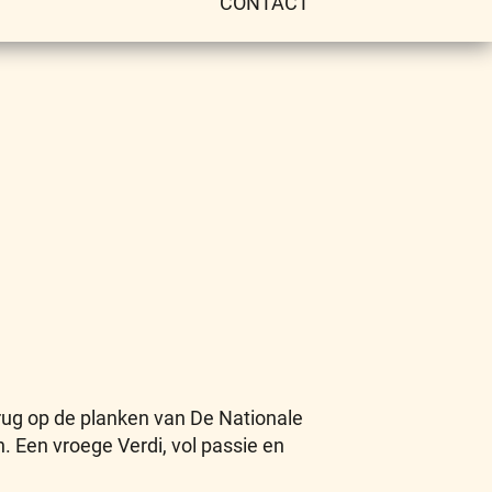
CONTACT
ug op de planken van De Nationale
 Een vroege Verdi, vol passie en