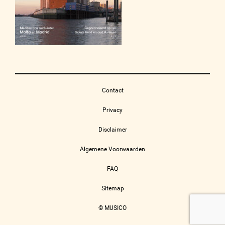
Contact
Privacy
Disclaimer
Algemene Voorwaarden
FAQ
Sitemap
© MUSICO