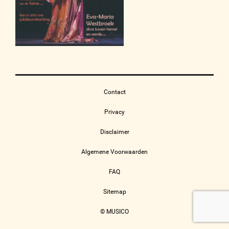
Contact
Privacy
Disclaimer
Algemene Voorwaarden
FAQ
Sitemap
© MUSICO