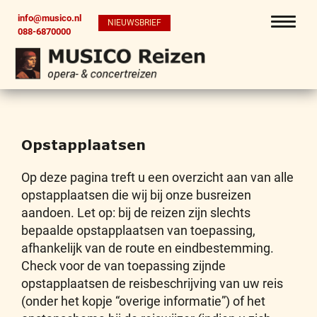
info@musico.nl
NIEUWSBRIEF
088-6870000
Opstapplaatsen
Op deze pagina treft u een overzicht aan van alle
opstapplaatsen die wij bij onze busreizen
aandoen. Let op: bij de reizen zijn slechts
bepaalde opstapplaatsen van toepassing,
afhankelijk van de route en eindbestemming.
Check voor de van toepassing zijnde
opstapplaatsen de reisbeschrijving van uw reis
(onder het kopje “overige informatie”) of het