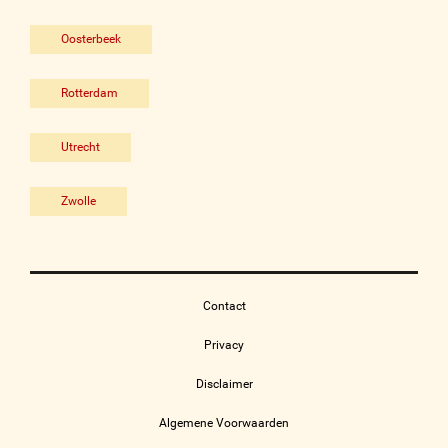
Oosterbeek
Rotterdam
Utrecht
Zwolle
Contact
Privacy
Disclaimer
Algemene Voorwaarden