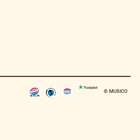
© MUSICO