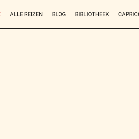
E
ALLE REIZEN
BLOG
BIBLIOTHEEK
CAPRIC