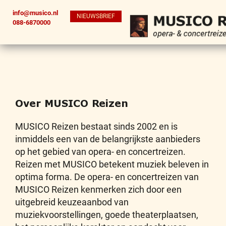
info@musico.nl
NIEUWSBRIEF
088-6870000
Over MUSICO Reizen
MUSICO Reizen bestaat sinds 2002 en is
inmiddels een van de belangrijkste aanbieders
op het gebied van opera- en concertreizen.
Reizen met MUSICO betekent muziek beleven in
optima forma. De opera- en concertreizen van
MUSICO Reizen kenmerken zich door een
uitgebreid keuzeaanbod van
muziekvoorstellingen, goede theaterplaatsen,