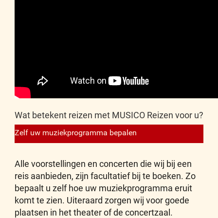
Wat betekent reizen met MUSICO Reizen voor u?
Zelf uw muziekprogramma bepalen
Alle voorstellingen en concerten die wij bij een
reis aanbieden, zijn facultatief bij te boeken. Zo
bepaalt u zelf hoe uw muziekprogramma eruit
komt te zien. Uiteraard zorgen wij voor goede
plaatsen in het theater of de concertzaal.