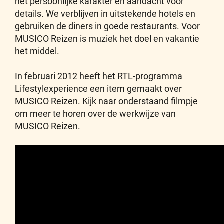
het persoonlijke karakter en aandacht voor
details. We verblijven in uitstekende hotels en
gebruiken de diners in goede restaurants. Voor
MUSICO Reizen is muziek het doel en vakantie
het middel.
In februari 2012 heeft het RTL-programma
Lifestylexperience een item gemaakt over
MUSICO Reizen. Kijk naar onderstaand filmpje
om meer te horen over de werkwijze van
MUSICO Reizen.