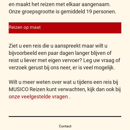
en maakt het reizen met elkaar aangenaam.
Onze groepsgrootte is gemiddeld 19 personen.
Reizen op maat
Ziet u een reis die u aanspreekt maar wilt u
bijvoorbeeld een paar dagen langer blijven of
reist u liever met eigen vervoer? Leg uw vraag of
verzoek gerust bij ons neer, er is veel mogelijk.
Wilt u meer weten over wat u tijdens een reis bij
MUSICO Reizen kunt verwachten, kijk dan ook bij
onze veelgestelde vragen
.
Contact