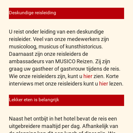
Deskundige reisleiding
U reist onder leiding van een deskundige
reisleider. Veel van onze medewerkers zijn
musicoloog, musicus of kunsthistoricus.
Daarnaast zijn onze reisleiders de
ambassadeurs van MUSICO Reizen. Zij zijn
graag uw gastheer of gastvrouw tijdens de reis.
Wie onze reisleiders zijn, kunt u
hier
zien. Korte
interviews met onze reisleiders kunt u
hier
lezen.
Lekker eten is belangrijk
Naast het ontbijt in het hotel bevat de reis een
uitgebreidere maaltijd per dag. Afhankelijk van